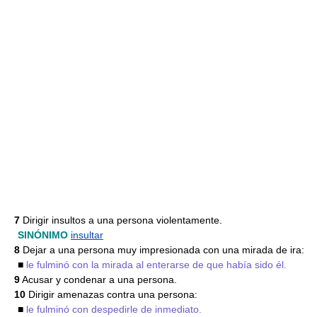
7
Dirigir insultos a una persona violentamente.
SINÓNIMO
insultar
8
Dejar a una persona muy impresionada con una mirada de ira:
■
le fulminó con la mirada al enterarse de que había sido él.
9
Acusar y condenar a una persona.
10
Dirigir amenazas contra una persona:
■
le fulminó con despedirle de inmediato.